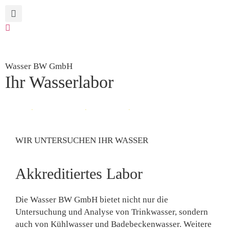
Wasser BW GmbH
Ihr Wasserlabor
Beratung
.
Wasseranalysen
.
Legionellen
.
WIR UNTERSUCHEN IHR WASSER
Akkreditiertes Labor
Die Wasser BW GmbH bietet nicht nur die
Untersuchung und Analyse von Trinkwasser, sondern
auch von Kühlwasser und Badebeckenwasser. Weitere