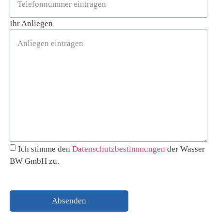
Ihr Anliegen
Ich stimme den
Datenschutzbestimmungen
der Wasser
BW GmbH zu.
Absenden