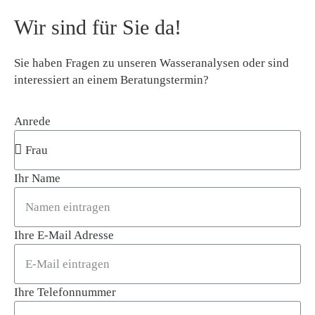
Wir sind für Sie da!
Sie haben Fragen zu unseren Wasseranalysen oder sind
interessiert an einem Beratungstermin?
Anrede
Ihr Name
Ihre E-Mail Adresse
Ihre Telefonnummer