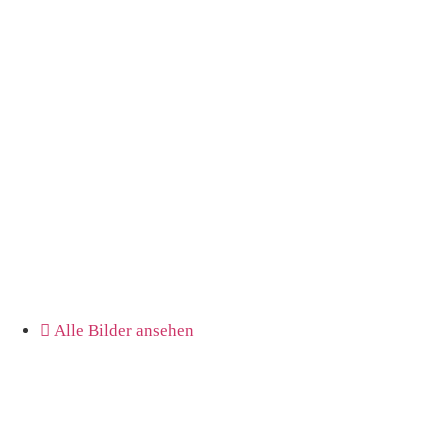
Alle Bilder ansehen