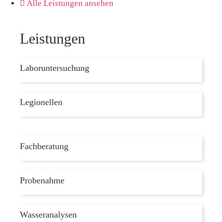
Alle Leistungen ansehen
Leistungen
Laboruntersuchung
Legionellen
Fachberatung
Probenahme
Wasseranalysen