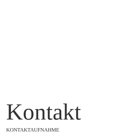
Kontakt
KONTAKTAUFNAHME