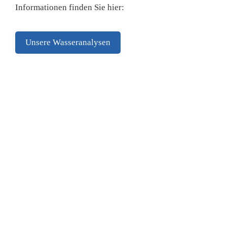
Informationen finden Sie hier:
Unsere Wasseranalysen