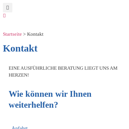
Startseite
>
Kontakt
Kontakt
EINE AUSFÜHRLICHE BERATUNG LIEGT UNS AM
HERZEN!
Wie können wir Ihnen
weiterhelfen?
Anfahrt