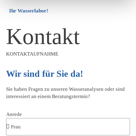
Ihr Wasserlabor!
Kontakt
KONTAKTAUFNAHME
Wir sind für Sie da!
Sie haben Fragen zu unseren Wasseranalysen oder sind
interessiert an einem Beratungstermin?
Anrede