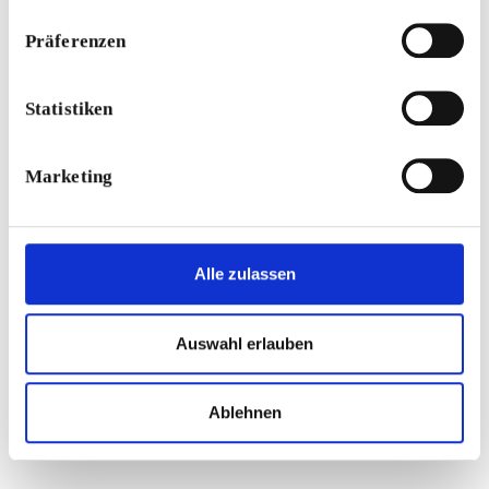
Präferenzen
Statistiken
Marketing
Alle zulassen
Auswahl erlauben
Ablehnen