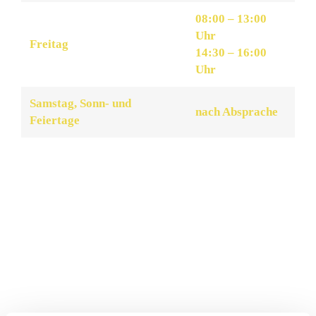
08:00 – 13:00
Uhr
Freitag
14:30 – 16:00
Uhr
Samstag, Sonn- und
nach Absprache
Feiertage