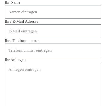
Ihr Name
Ihre E-Mail Adresse
Ihre Telefonnummer
Ihr Anliegen