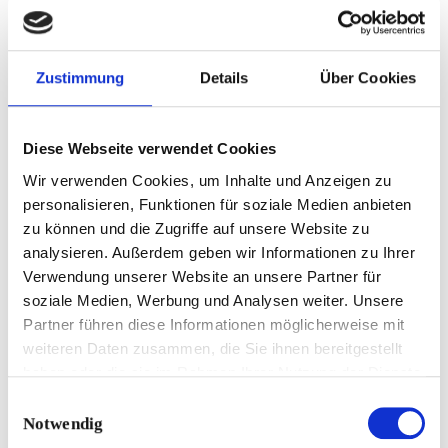
Zustimmung
Details
Über Cookies
Diese Webseite verwendet Cookies
Wir verwenden Cookies, um Inhalte und Anzeigen zu
personalisieren, Funktionen für soziale Medien anbieten
zu können und die Zugriffe auf unsere Website zu
analysieren. Außerdem geben wir Informationen zu Ihrer
Verwendung unserer Website an unsere Partner für
soziale Medien, Werbung und Analysen weiter. Unsere
Partner führen diese Informationen möglicherweise mit
weiteren Daten zusammen, die Sie ihnen bereitgestellt
haben oder die sie im Rahmen Ihrer Nutzung der Dienste
gesammelt haben.
Einwilligungsauswahl
Notwendig