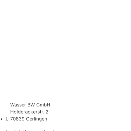
Wasser BW GmbH
Holderäckerstr. 2
70839 Gerlingen